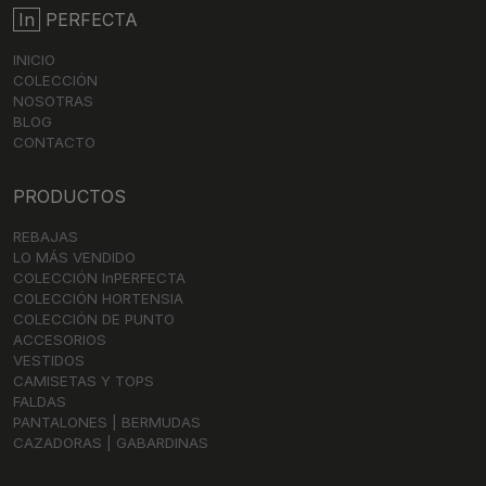
In
PERFECTA
INICIO
COLECCIÓN
NOSOTRAS
BLOG
CONTACTO
PRODUCTOS
REBAJAS
LO MÁS VENDIDO
COLECCIÓN InPERFECTA
COLECCIÓN HORTENSIA
COLECCIÓN DE PUNTO
ACCESORIOS
VESTIDOS
CAMISETAS Y TOPS
FALDAS
PANTALONES | BERMUDAS
CAZADORAS | GABARDINAS