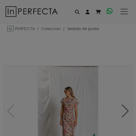
In
PERFECTA
Colección
Vestido de punto