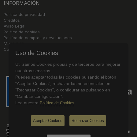
INFORMACIÓN
Política de privacidad
Créditos
Aviso Legal
Política de cookies
Politíca de compras y devoluciones
Mapa web
Contacto
Uso de Cookies
Utilizamos Cookies propias y de terceros para mejorar
nuestros servicios.
Puedes aceptar todas las cookies pulsando el botón
“Aceptar Cookies”, rechazar las no esenciales en
“Rechazar Cookies”, o configurarlas pulsando en
“Cambiar configuración”.
Lee nuestra
Política de Cookies
Aceptar Cookies
Rechazar Cookies