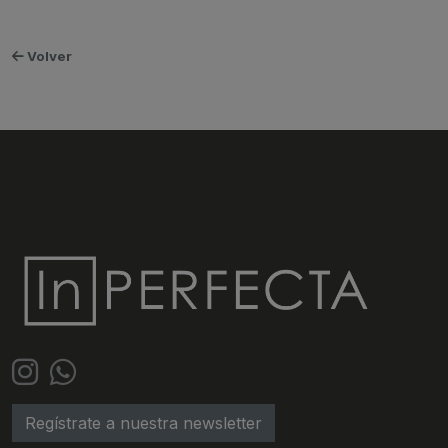
Volver
Regístrate a nuestra newsletter