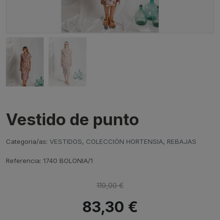
Vestido de punto
Categoria/as:
VESTIDOS
,
COLECCIÓN HORTENSIA
,
REBAJAS
Referencia:
1740 BOLONIA/1
119,00 €
83,30 €