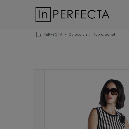
In
PERFECTA
Colección
Top crochet