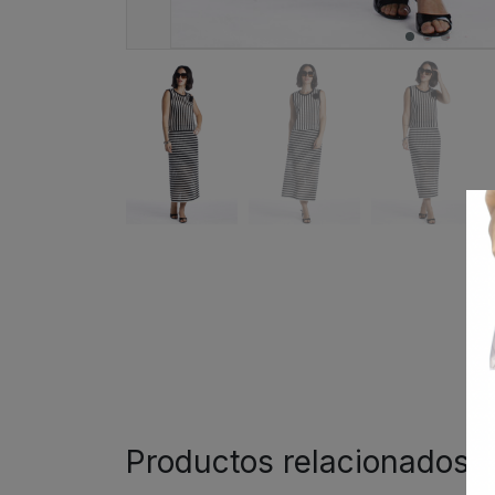
Productos relacionados