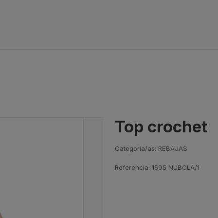
Top crochet
Categoria/as:
REBAJAS
Referencia:
1595 NUBOLA/1