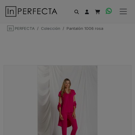
In
PERFECTA
Colección
Pantalón 1006 rosa