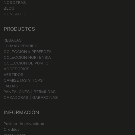
NOSOTRAS
BLOG
CONTACTO
PRODUCTOS
REBAJAS
LO MÁS VENDIDO
COLECCIÓN InPERFECTA
COLECCIÓN HORTENSIA
COLECCIÓN DE PUNTO
ACCESORIOS
VESTIDOS
CAMISETAS Y TOPS
FALDAS
PANTALONES | BERMUDAS
CAZADORAS | GABARDINAS
INFORMACIÓN
Política de privacidad
Créditos