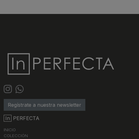
Regístrate a nuestra newsletter
In
PERFECTA
INICIO
COLECCIÓN