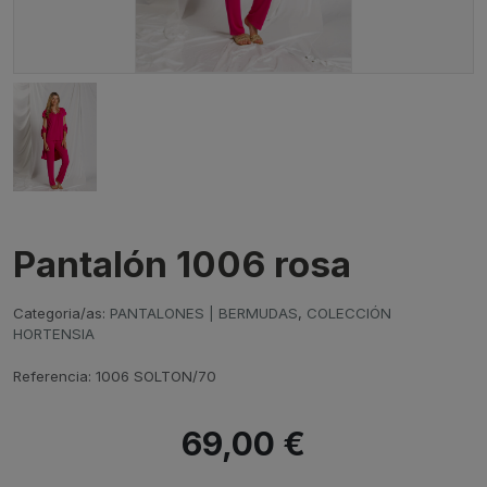
Pantalón 1006 rosa
Categoria/as:
PANTALONES | BERMUDAS
,
COLECCIÓN
HORTENSIA
Referencia:
1006 SOLTON/70
69,00 €