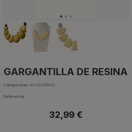
GARGANTILLA DE RESINA
Categoria/as:
ACCESORIOS
Referencia:
32,99 €