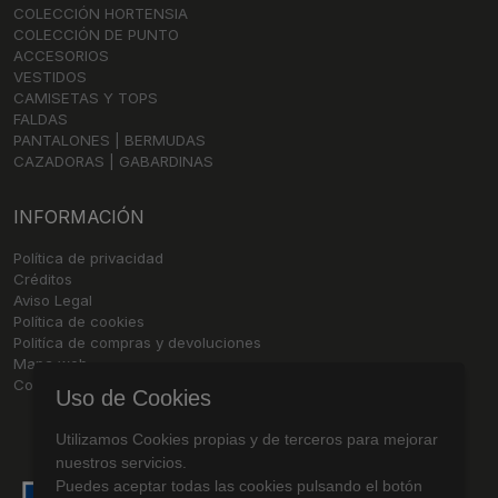
COLECCIÓN HORTENSIA
COLECCIÓN DE PUNTO
ACCESORIOS
VESTIDOS
CAMISETAS Y TOPS
FALDAS
PANTALONES | BERMUDAS
CAZADORAS | GABARDINAS
INFORMACIÓN
Política de privacidad
Créditos
Aviso Legal
Política de cookies
Politíca de compras y devoluciones
Mapa web
Contacto
Uso de Cookies
Utilizamos Cookies propias y de terceros para mejorar
nuestros servicios.
Puedes aceptar todas las cookies pulsando el botón