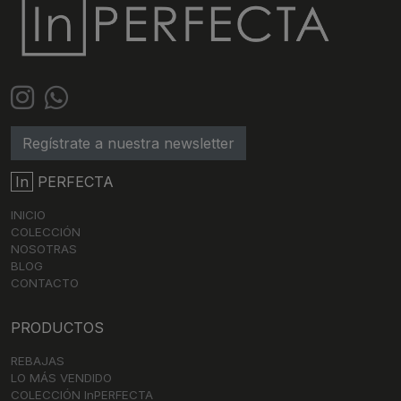
Regístrate a nuestra newsletter
In
PERFECTA
INICIO
COLECCIÓN
NOSOTRAS
BLOG
CONTACTO
PRODUCTOS
REBAJAS
LO MÁS VENDIDO
COLECCIÓN InPERFECTA