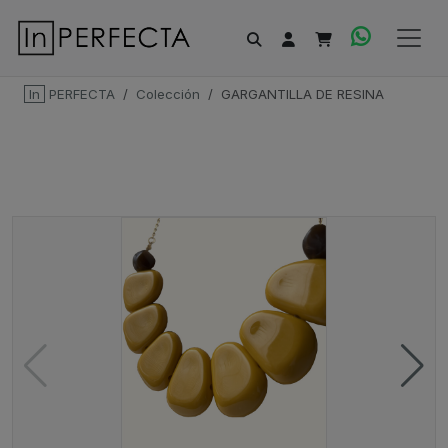
In
PERFECTA
Colección
GARGANTILLA DE RESINA