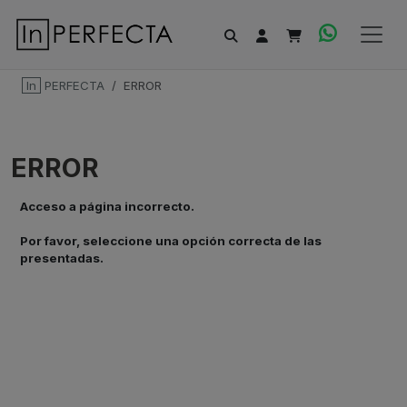
In
PERFECTA
ERROR
ERROR
Acceso a página incorrecto.
Por favor, seleccione una opción correcta de las
presentadas.