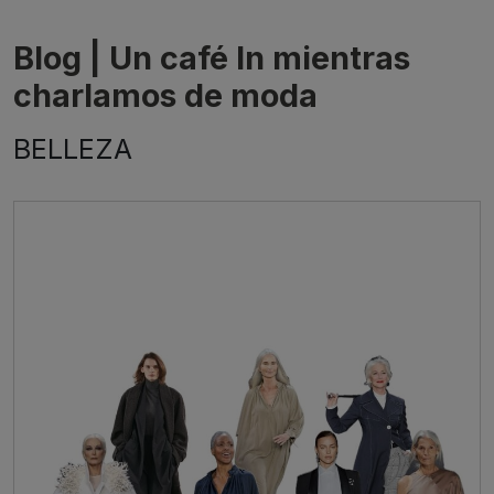
Blog | Un café In mientras
charlamos de moda
BELLEZA