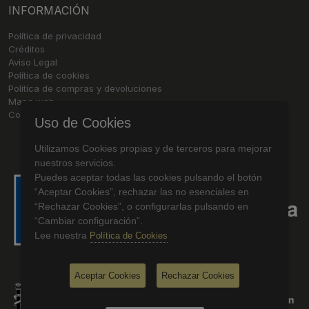
INFORMACIÓN
Política de privacidad
Créditos
Aviso Legal
Política de cookies
Politíca de compras y devoluciones
Mapa web
Contacto
Uso de Cookies
Utilizamos Cookies propias y de terceros para mejorar
nuestros servicios.
Puedes aceptar todas las cookies pulsando el botón
“Aceptar Cookies”, rechazar las no esenciales en
“Rechazar Cookies”, o configurarlas pulsando en
“Cambiar configuración”.
Lee nuestra
Política de Cookies
Aceptar Cookies
Rechazar Cookies