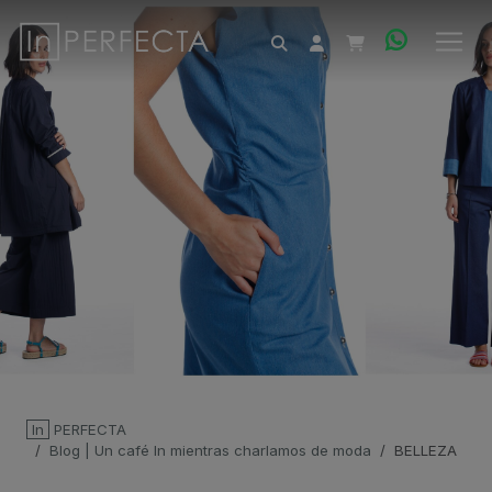
In
PERFECTA
Blog | Un café In mientras charlamos de moda
BELLEZA