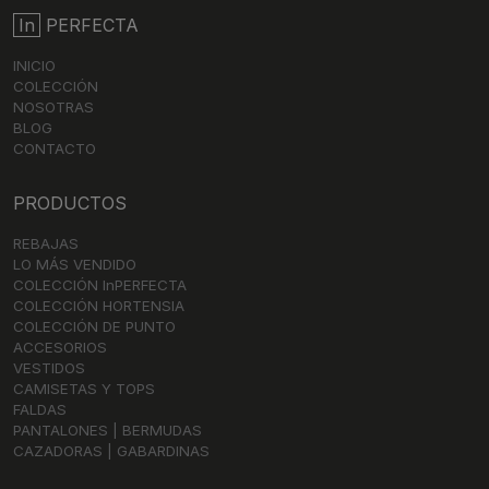
In
PERFECTA
INICIO
COLECCIÓN
NOSOTRAS
BLOG
CONTACTO
PRODUCTOS
REBAJAS
LO MÁS VENDIDO
COLECCIÓN InPERFECTA
COLECCIÓN HORTENSIA
COLECCIÓN DE PUNTO
ACCESORIOS
VESTIDOS
CAMISETAS Y TOPS
FALDAS
PANTALONES | BERMUDAS
CAZADORAS | GABARDINAS