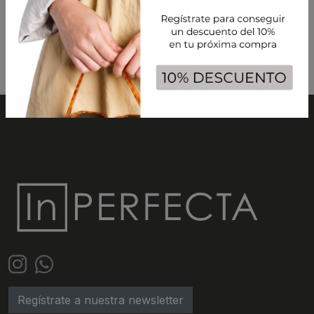
LEER MAS
Regístrate a nuestra newsletter